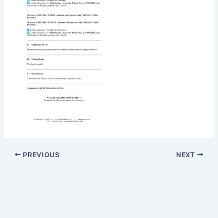
PREVIOUS
NEXT