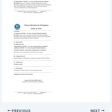
PREVIOUS
NEXT