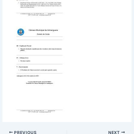
PREVIOUS
NEXT