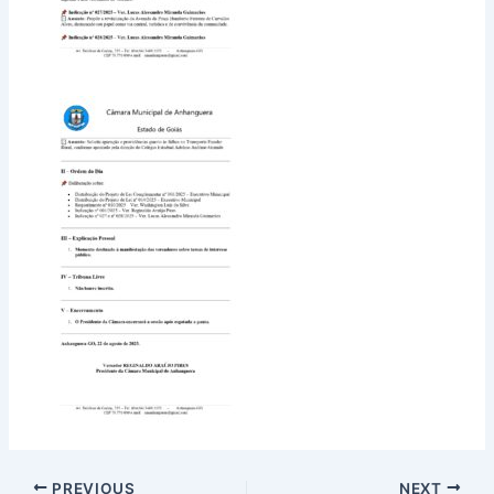
PREVIOUS
NEXT