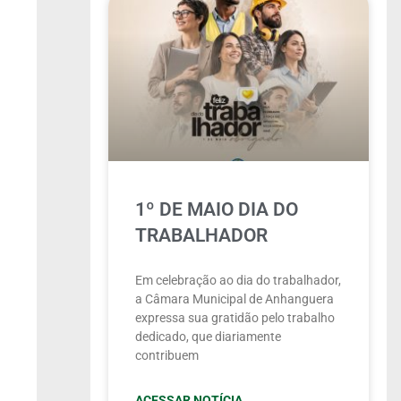
1º DE MAIO DIA DO
TRABALHADOR
Em celebração ao dia do trabalhador,
a Câmara Municipal de Anhanguera
expressa sua gratidão pelo trabalho
dedicado, que diariamente
contribuem
ACESSAR NOTÍCIA