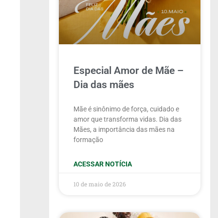
Especial Amor de Mãe –
Dia das mães
Mãe é sinônimo de força, cuidado e
amor que transforma vidas. Dia das
Mães, a importância das mães na
formação
ACESSAR NOTÍCIA
10 de maio de 2026