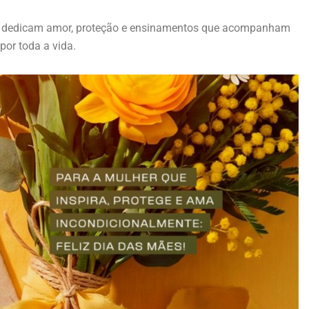
 dedicam amor, proteção e ensinamentos que acompanham
 por toda a vida.