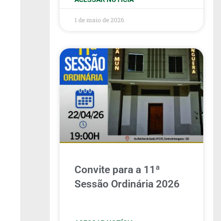
1 de maio de 2026
Convite para a 11ª
Sessão Ordinária 2026