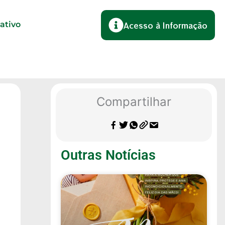
lativo
Acesso à Informação
Compartilhar
Outras Notícias