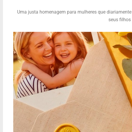
Uma justa homenagem para mulheres que diariamente
seus filhos