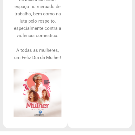
espaço no mercado de
trabalho, bem como na
luta pelo respeito,
especialmente contra a
violência doméstica.
A todas as mulheres,
um Feliz Dia da Mulher!