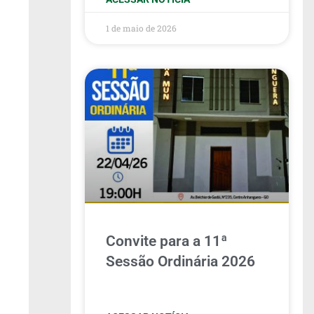
1 de maio de 2026
Convite para a 11ª
Sessão Ordinária 2026