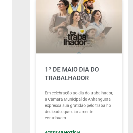
1º DE MAIO DIA DO
TRABALHADOR
Em celebração ao dia do trabalhador,
a Câmara Municipal de Anhanguera
expressa sua gratidão pelo trabalho
dedicado, que diariamente
contribuem
ACESSAR NOTÍCIA