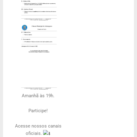
Amanhã às 19h.
Participe!
Acesse nossos canais
oficiais.