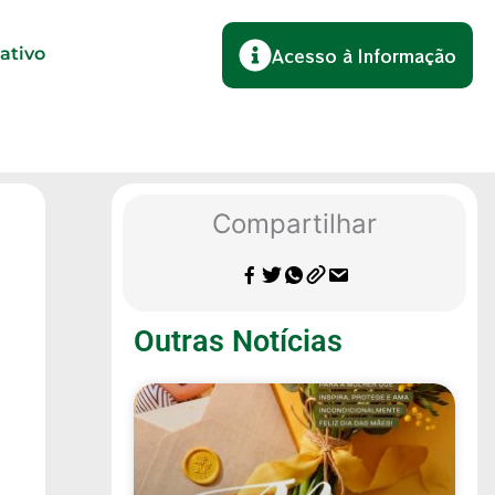
lativo
Acesso à Informação
Compartilhar
Outras Notícias