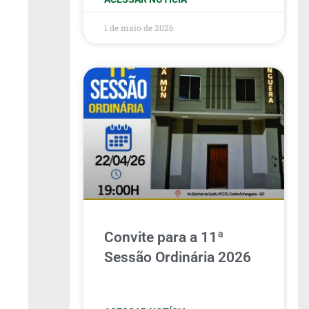
1 de maio de 2026
Convite para a 11ª
Sessão Ordinária 2026