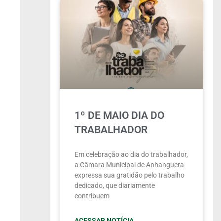
1º DE MAIO DIA DO
TRABALHADOR
Em celebração ao dia do trabalhador,
a Câmara Municipal de Anhanguera
expressa sua gratidão pelo trabalho
dedicado, que diariamente
contribuem
ACESSAR NOTÍCIA